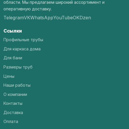
области. Мы предлагаем широкий ассортимент и
оперативную доставку.
Telegram
VK
WhatsApp
YouTube
OK
Dzen
Ссылки
Профильные трубы
Для каркаса дома
Для бани
Размеры труб
Цены
Наши работы
О компании
Контакты
Доставка
Оплата