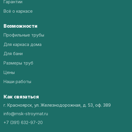
Гарантии
Всё о каркасе
Возможности
Профильные трубы
Для каркаса дома
Для бани
Размеры труб
Цены
Наши работы
Как связаться
г. Красноярск, ул. Железнодорожная, д. 53, оф. 389
info@msk-stroymat.ru
+7 (391) 632-97-20