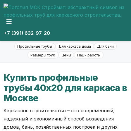
☰
+7 (391) 632-97-20
Профильные трубы
Для каркаса дома
Для бани
Размеры труб
Цены
Наши работы
Купить профильные
трубы 40х20 для каркаса в
Москве
Каркасное строительство – это современный,
надежный и экономичный способ возведения
домов, бань, хозяйственных построек и других