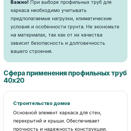
Важно!
При выборе профильных труб для
каркаса необходимо учитывать
предполагаемые нагрузки, климатические
условия и особенности грунта. Не экономьте
на материалах, так как от их качества
зависит безопасность и долговечность
вашего строения.
Сфера применения профильных труб
40х20
Строительство домов
Основной элемент каркаса для стен,
перекрытий и крыши. Обеспечивает
прочность и надежность конструкции.