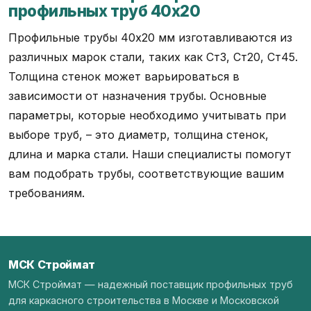
профильных труб 40х20
Профильные трубы 40х20 мм изготавливаются из
различных марок стали, таких как Ст3, Ст20, Ст45.
Толщина стенок может варьироваться в
зависимости от назначения трубы. Основные
параметры, которые необходимо учитывать при
выборе труб, – это диаметр, толщина стенок,
длина и марка стали. Наши специалисты помогут
вам подобрать трубы, соответствующие вашим
требованиям.
МСК Строймат
МСК Строймат — надежный поставщик профильных труб
для каркасного строительства в Москве и Московской