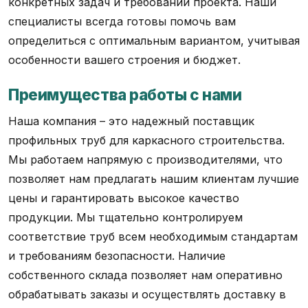
конкретных задач и требований проекта. Наши
специалисты всегда готовы помочь вам
определиться с оптимальным вариантом, учитывая
особенности вашего строения и бюджет.
Преимущества работы с нами
Наша компания – это надежный поставщик
профильных труб для каркасного строительства.
Мы работаем напрямую с производителями, что
позволяет нам предлагать нашим клиентам лучшие
цены и гарантировать высокое качество
продукции. Мы тщательно контролируем
соответствие труб всем необходимым стандартам
и требованиям безопасности. Наличие
собственного склада позволяет нам оперативно
обрабатывать заказы и осуществлять доставку в