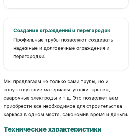
Создание ограждений и перегородок
Профильные трубы позволяют создавать
надежные и долговечные ограждения и
перегородки.
Мы предлагаем не только сами трубы, но и
сопутствующие материалы: уголки, крепеж,
сварочные электроды и т.д. Это позволяет вам
приобрести все необходимое для строительства
каркаса в одном месте, сэкономив время и деньги.
Технические характеристики