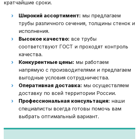
кратчайшие сроки.
Широкий ассортимент:
мы предлагаем
трубы различного сечения, толщины стенок и
исполнения.
Высокое качество:
все трубы
соответствуют ГОСТ и проходят контроль
качества.
Конкурентные цены:
мы работаем
напрямую с производителями и предлагаем
выгодные условия сотрудничества.
Оперативная доставка:
мы осуществляем
доставку по всей территории России.
Профессиональная консультация:
наши
специалисты всегда готовы помочь вам
выбрать оптимальный вариант.