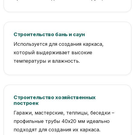
Строительство бань и саун
Используется для создания каркаса,
который выдерживает высокие
температуры и влажность.
Строительство хозяйственных
построек
Гаражи, мастерские, теплицы, беседки –
профильные трубы 40х20 мм идеально
подходят для создания их каркаса.