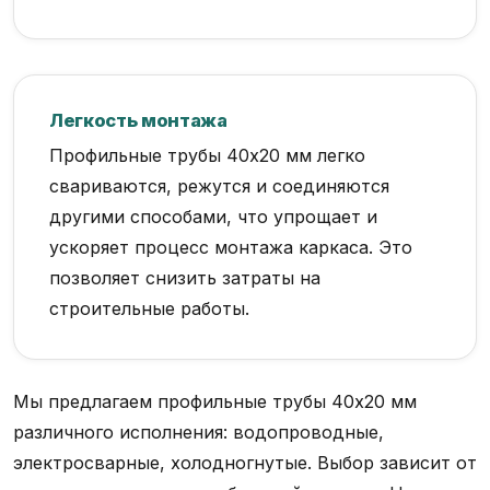
Легкость монтажа
Профильные трубы 40х20 мм легко
свариваются, режутся и соединяются
другими способами, что упрощает и
ускоряет процесс монтажа каркаса. Это
позволяет снизить затраты на
строительные работы.
Мы предлагаем профильные трубы 40х20 мм
различного исполнения: водопроводные,
электросварные, холодногнутые. Выбор зависит от