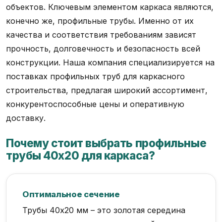
объектов. Ключевым элементом каркаса являются,
конечно же, профильные трубы. Именно от их
качества и соответствия требованиям зависят
прочность, долговечность и безопасность всей
конструкции. Наша компания специализируется на
поставках профильных труб для каркасного
строительства, предлагая широкий ассортимент,
конкурентоспособные цены и оперативную
доставку.
Почему стоит выбрать профильные
трубы 40х20 для каркаса?
Оптимальное сечение
Трубы 40х20 мм – это золотая середина