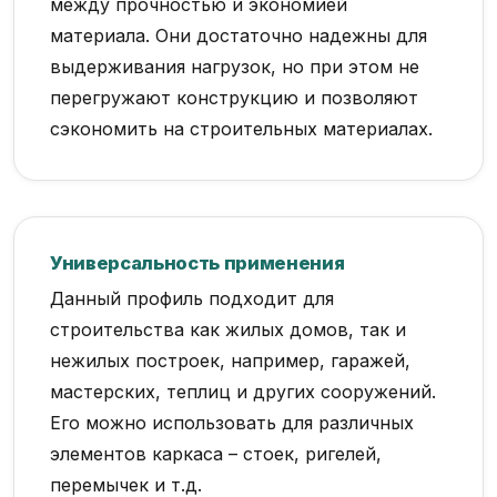
между прочностью и экономией
материала. Они достаточно надежны для
выдерживания нагрузок, но при этом не
перегружают конструкцию и позволяют
сэкономить на строительных материалах.
Универсальность применения
Данный профиль подходит для
строительства как жилых домов, так и
нежилых построек, например, гаражей,
мастерских, теплиц и других сооружений.
Его можно использовать для различных
элементов каркаса – стоек, ригелей,
перемычек и т.д.